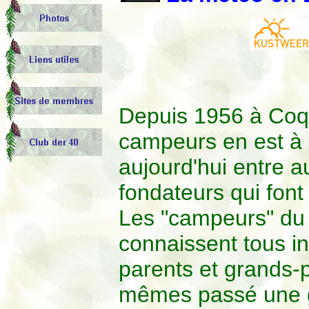
Depuis 1956 à Coq-
campeurs en est à 
aujourd'hui entre a
fondateurs qui font 
Les "campeurs" du 
connaissent tous in
parents et grands-p
mêmes passé une g