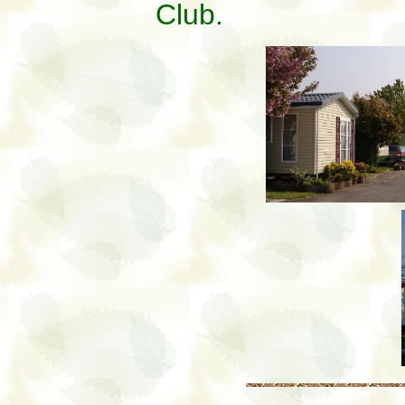
Club.